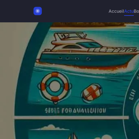
Accueil
Actu
Bo