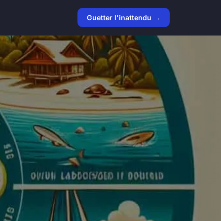
Guetter l'inattendu →