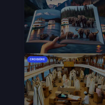
CROISIÈRE