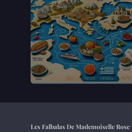
Les Falbalas De Mademoiselle Rose