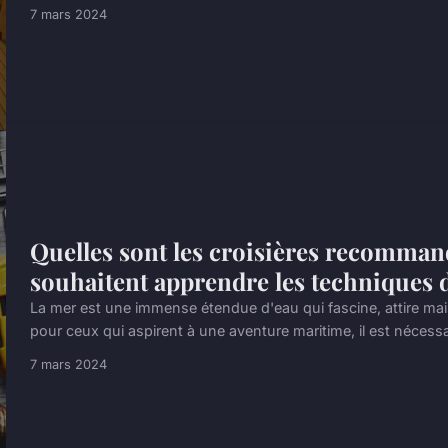
7 mars 2024
Quelles sont les croisières recomman
souhaitent apprendre les techniques 
La mer est une immense étendue d'eau qui fascine, attire mai
pour ceux qui aspirent à une aventure maritime, il est nécessa
7 mars 2024