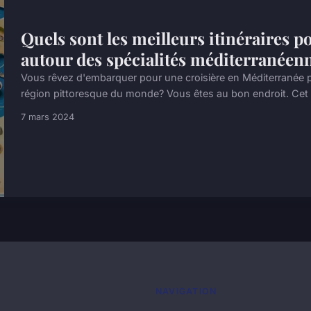
Quels sont les meilleurs itinéraires p
autour des spécialités méditerranéen
Vous rêvez d'embarquer pour une croisière en Méditerranée po
région pittoresque du monde? Vous êtes au bon endroit. Cet ar
7 mars 2024
NAVIGATION