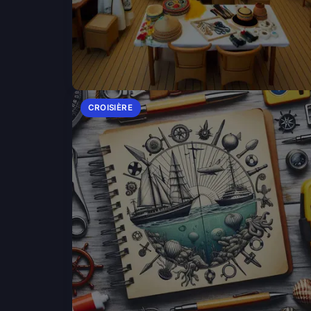
CROISIÈRE