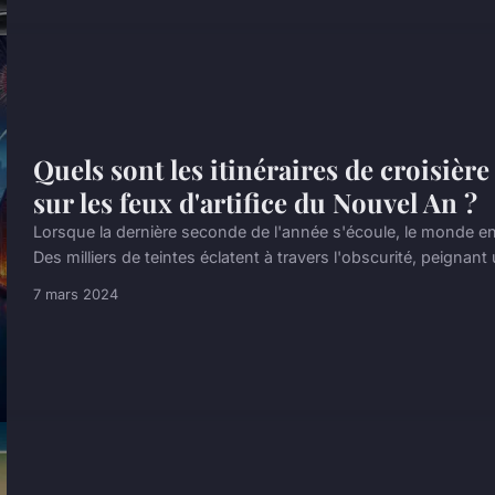
Quels sont les itinéraires de croisière
sur les feux d'artifice du Nouvel An ?
Lorsque la dernière seconde de l'année s'écoule, le monde entie
Des milliers de teintes éclatent à travers l'obscurité, peignant u
7 mars 2024