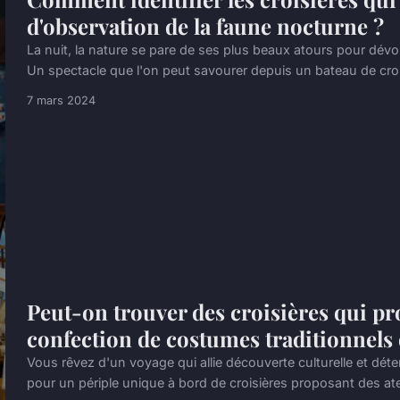
d'observation de la faune nocturne ?
La nuit, la nature se pare de ses plus beaux atours pour dévoi
Un spectacle que l'on peut savourer depuis un bateau de crois
7 mars 2024
Peut-on trouver des croisières qui pr
confection de costumes traditionnels d
Vous rêvez d'un voyage qui allie découverte culturelle et dét
pour un périple unique à bord de croisières proposant des ate