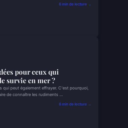
6 min de lecture →
dées pour ceux qui
de survie en mer ?
s qui peut également effrayer. C'est pourquoi,
ire de connaître les rudiments ...
6 min de lecture →