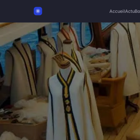
Accueil
Actu
Bo