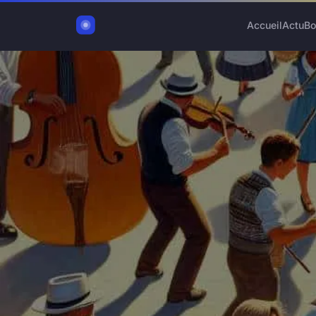
Accueil
Actu
Bo