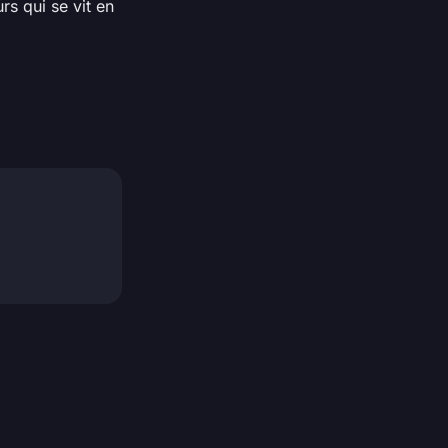
rs qui se vit en